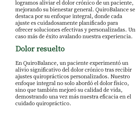
logramos aliviar el dolor crónico de un paciente,
mejorando su bienestar general. QuiroBalance se
destaca por su enfoque integral, donde cada
ajuste es cuidadosamente planificado para
ofrecer soluciones efectivas y personalizadas. Un
caso más de éxito avalando nuestra experiencia.
Dolor resuelto
En QuiroBalance, un paciente experimentó un
alivio significativo del dolor crónico tras recibir
ajustes quiroprácticos personalizados. Nuestro
enfoque integral no solo abordó el dolor físico,
sino que también mejoró su calidad de vida,
demostrando una vez más nuestra eficacia en el
cuidado quiropráctico.