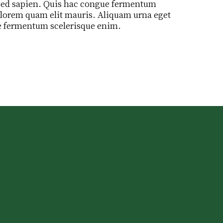
sed sapien. Quis hac congue fermentum
 lorem quam elit mauris. Aliquam urna eget
e fermentum scelerisque enim.