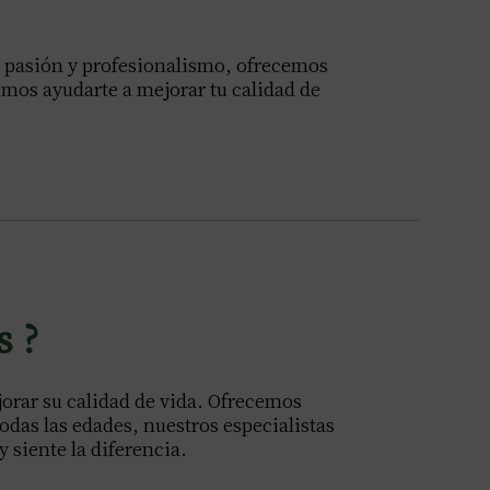
n pasión y profesionalismo, ofrecemos
mos ayudarte a mejorar tu calidad de
s ?
orar su calidad de vida. Ofrecemos
odas las edades, nuestros especialistas
y siente la diferencia.