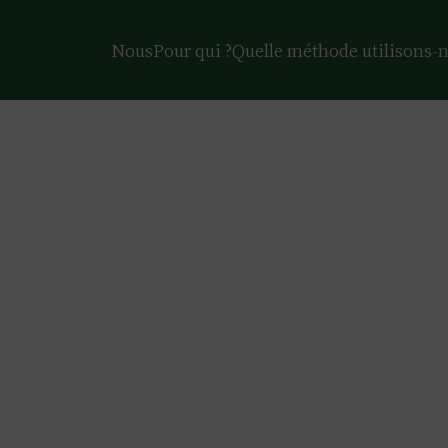
Nous
Pour qui ?
Quelle méthode utilisons-n