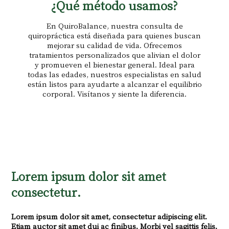
¿Qué método usamos?
En QuiroBalance, nuestra consulta de
quiropráctica está diseñada para quienes buscan
mejorar su calidad de vida. Ofrecemos
tratamientos personalizados que alivian el dolor
y promueven el bienestar general. Ideal para
todas las edades, nuestros especialistas en salud
están listos para ayudarte a alcanzar el equilibrio
corporal. Visítanos y siente la diferencia.
Lorem ipsum dolor sit amet
consectetur.
Lorem ipsum dolor sit amet, consectetur adipiscing elit.
Etiam auctor sit amet dui ac finibus. Morbi vel sagittis felis.