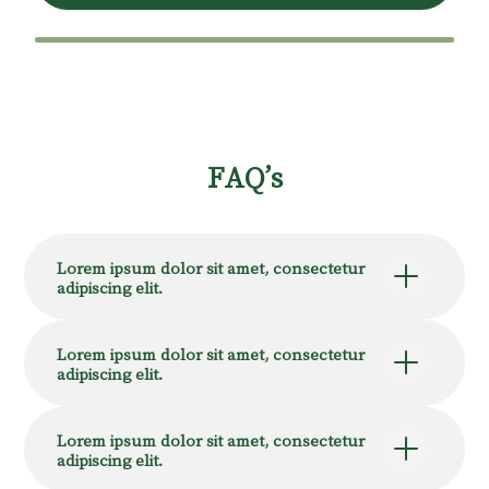
FAQ’s
Lorem ipsum dolor sit amet, consectetur
adipiscing elit.
Lorem ipsum dolor sit amet, consectetur
adipiscing elit.
Lorem ipsum dolor sit amet, consectetur
adipiscing elit.