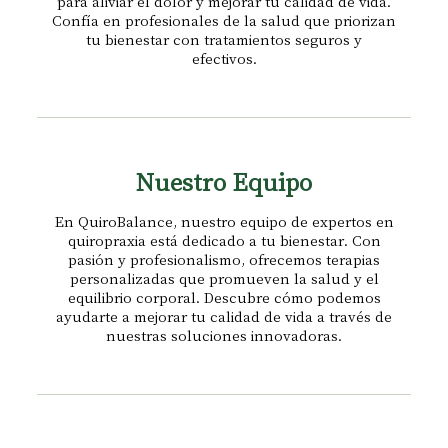
para aliviar el dolor y mejorar tu calidad de vida.
Confía en profesionales de la salud que priorizan
tu bienestar con tratamientos seguros y
efectivos.
Nuestro Equipo
En QuiroBalance, nuestro equipo de expertos en
quiropraxia está dedicado a tu bienestar. Con
pasión y profesionalismo, ofrecemos terapias
personalizadas que promueven la salud y el
equilibrio corporal. Descubre cómo podemos
ayudarte a mejorar tu calidad de vida a través de
nuestras soluciones innovadoras.