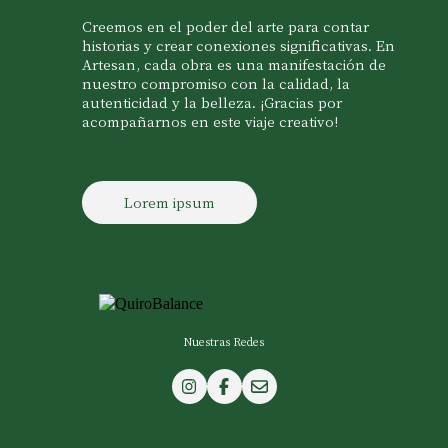
Creemos en el poder del arte para contar
historias y crear conexiones significativas. En
Artesan, cada obra es una manifestación de
nuestro compromiso con la calidad, la
autenticidad y la belleza. ¡Gracias por
acompañarnos en este viaje creativo!
Lorem ipsum
Nuestras Redes