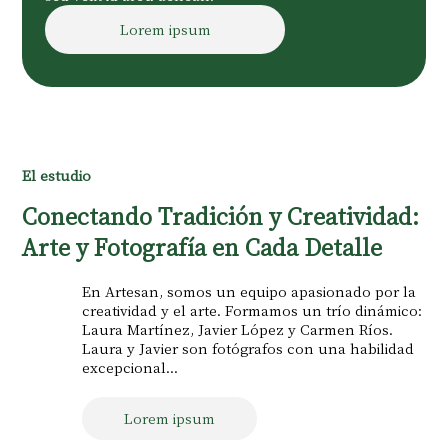
Lorem ipsum
El estudio
Conectando Tradición y Creatividad:
Arte y Fotografía en Cada Detalle
En Artesan, somos un equipo apasionado por la
creatividad y el arte. Formamos un trío dinámico:
Laura Martínez, Javier López y Carmen Ríos.
Laura y Javier son fotógrafos con una habilidad
excepcional...
Lorem ipsum