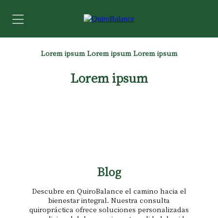
Lorem ipsum Lorem ipsum Lorem ipsum
Lorem ipsum
Blog
Descubre en QuiroBalance el camino hacia el
bienestar integral. Nuestra consulta
quiropráctica ofrece soluciones personalizadas