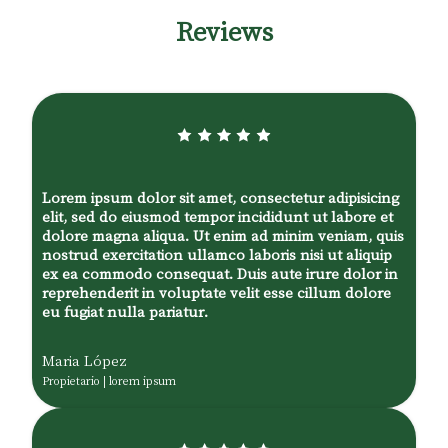
Reviews
Lorem ipsum dolor sit amet, consectetur adipisicing
elit, sed do eiusmod tempor incididunt ut labore et
dolore magna aliqua. Ut enim ad minim veniam, quis
nostrud exercitation ullamco laboris nisi ut aliquip
ex ea commodo consequat. Duis aute irure dolor in
reprehenderit in voluptate velit esse cillum dolore
eu fugiat nulla pariatur.
Maria López
Propietario | lorem ipsum