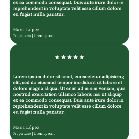
ex ea commodo consequat. Duis aute irure dolor in
reprehenderit in voluptate velit esse cillum dolore
eu fugiat nulla pariatur.
Maria López
Propietario | lorem ipsum
Lorem ipsum dolor sit amet, consectetur adipisicing
elit, sed do eiusmod tempor incididunt ut labore et
dolore magna aliqua. Ut enim ad minim veniam, quis
nostrud exercitation ullamco laboris nisi ut aliquip
ex ea commodo consequat. Duis aute irure dolor in
reprehenderit in voluptate velit esse cillum dolore
eu fugiat nulla pariatur.
Maria López
Propietario | lorem ipsum