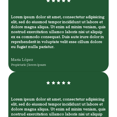
Lorem ipsum dolor sit amet, consectetur adipisicing
elit, sed do eiusmod tempor incididunt ut labore et
dolore magna aliqua. Ut enim ad minim veniam, quis
nostrud exercitation ullamco laboris nisi ut aliquip
ex ea commodo consequat. Duis aute irure dolor in
reprehenderit in voluptate velit esse cillum dolore
eu fugiat nulla pariatur.
Maria López
Propietario | lorem ipsum
Lorem ipsum dolor sit amet, consectetur adipisicing
elit, sed do eiusmod tempor incididunt ut labore et
dolore magna aliqua. Ut enim ad minim veniam, quis
nostrud exercitation ullamco laboris nisi ut aliquip