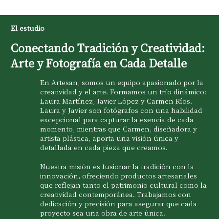
El estudio
Conectando Tradición y Creatividad:
Arte y Fotografía en Cada Detalle
En Artesan, somos un equipo apasionado por la
creatividad y el arte. Formamos un trío dinámico:
Laura Martínez, Javier López y Carmen Ríos.
Laura y Javier son fotógrafos con una habilidad
excepcional para capturar la esencia de cada
momento, mientras que Carmen, diseñadora y
artista plástica, aporta una visión única y
detallada en cada pieza que creamos.
Nuestra misión es fusionar la tradición con la
innovación, ofreciendo productos artesanales
que reflejan tanto el patrimonio cultural como la
creatividad contemporánea. Trabajamos con
dedicación y precisión para asegurar que cada
proyecto sea una obra de arte única.