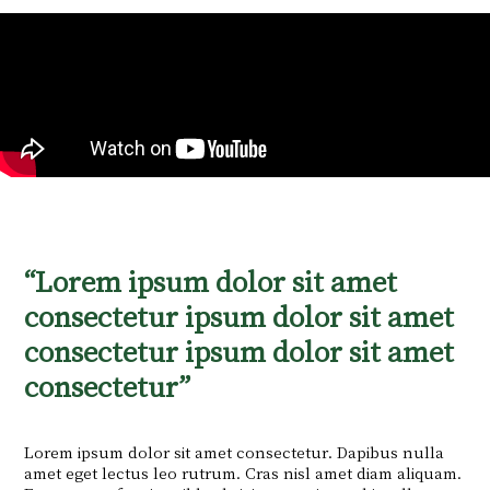
“Lorem ipsum dolor sit amet
consectetur ipsum dolor sit amet
consectetur ipsum dolor sit amet
consectetur”
Lorem ipsum dolor sit amet consectetur. Dapibus nulla
amet eget lectus leo rutrum. Cras nisl amet diam aliquam.