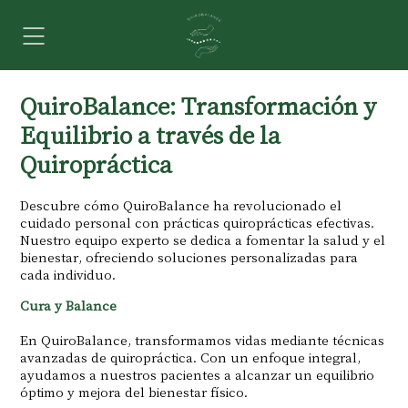
QuiroBalance: Transformación y
Equilibrio a través de la
Quiropráctica
Descubre cómo QuiroBalance ha revolucionado el
cuidado personal con prácticas quiroprácticas efectivas.
Nuestro equipo experto se dedica a fomentar la salud y el
bienestar, ofreciendo soluciones personalizadas para
cada individuo.
Cura y Balance
En QuiroBalance, transformamos vidas mediante técnicas
avanzadas de quiropráctica. Con un enfoque integral,
ayudamos a nuestros pacientes a alcanzar un equilibrio
óptimo y mejora del bienestar físico.